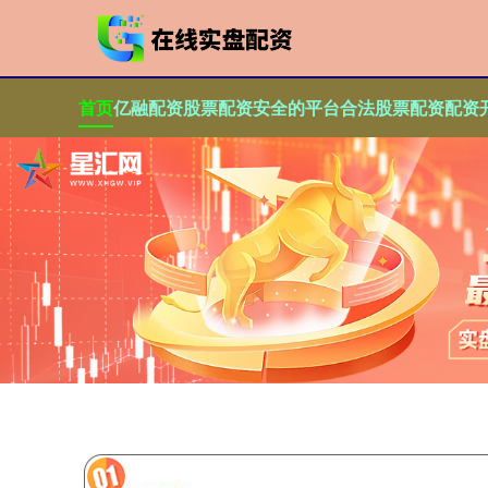
首页
亿融配资
股票配资安全的平台
合法股票配资
配资