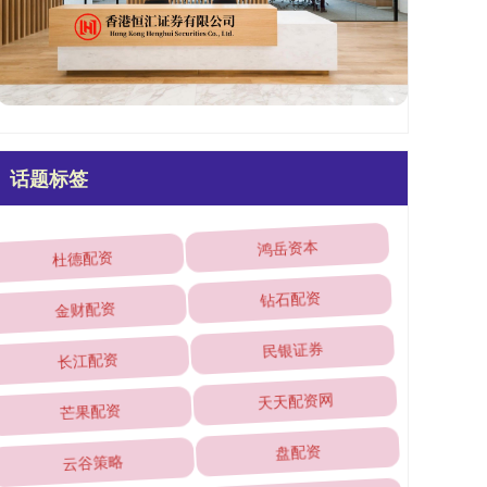
话题标签
杜德配资
鸿岳资本
金财配资
钻石配资
长江配资
民银证券
芒果配资
天天配资网
云谷策略
盘配资