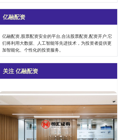
亿融配资
亿融配资,股票配资安全的平台,合法股票配资,配资开户,它
们将利用大数据、人工智能等先进技术，为投资者提供更
加智能化、个性化的投资服务。
关注 亿融配资